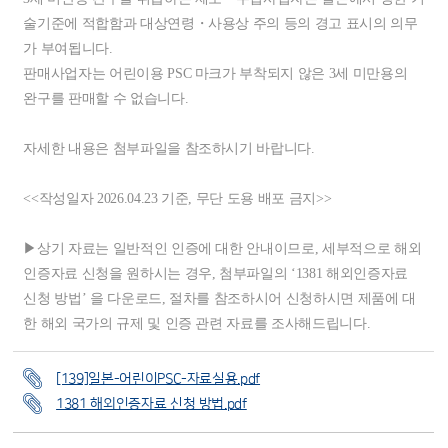
술기준에 적합함과 대상연령・사용상 주의 등의 경고 표시의 의무
가 부여됩니다.
판매사업자는 어린이용 PSC 마크가 부착되지 않은 3세 미만용의
완구를 판매할 수 없습니다.
자세한 내용은 첨부파일을 참조하시기 바랍니다.
<<작성일자 2026.04.23 기준, 무단 도용 배포 금지>>
▶상기 자료는 일반적인 인증에 대한 안내이므로, 세부적으로 해외
인증자료 신청을 원하시는 경우, 첨부파일의 ‘1381 해외인증자료
신청 방법’ 을 다운로드, 절차를 참조하시어 신청하시면 제품에 대
한 해외 국가의 규제 및 인증 관련 자료를 조사해드립니다.
[139]일본-어린이PSC-자료실용.pdf
1381 해외인증자료 신청 방법.pdf