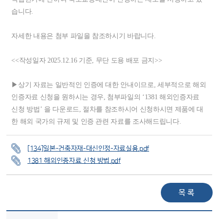
습니다.
자세한 내용은 첨부 파일을 참조하시기 바랍니다.
<<작성일자 2025.12.16 기준, 무단 도용 배포 금지>>
▶상기 자료는 일반적인 인증에 대한 안내이므로, 세부적으로 해외
인증자료 신청을 원하시는 경우, 첨부파일의 ‘1381 해외인증자료
신청 방법’ 을 다운로드, 절차를 참조하시어 신청하시면 제품에 대
한 해외 국가의 규제 및 인증 관련 자료를 조사해드립니다.
[134]일본-건축자재-대신인정-자료실용.pdf
1381 해외인증자료 신청 방법.pdf
목 록