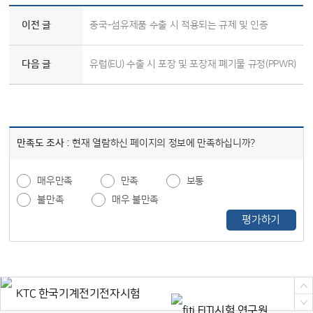
이전 글
중국-섬유제품 수출 시 적용되는 규제 및 인증
다음 글
유럽(EU) 수출 시 포장 및 포장재 폐기물 규정(PPWR)
만족도 조사 :
현재 열람하신 페이지의 정보에 만족하십니까?
매우만족
만족
보통
불만족
매우 불만족
평가하기