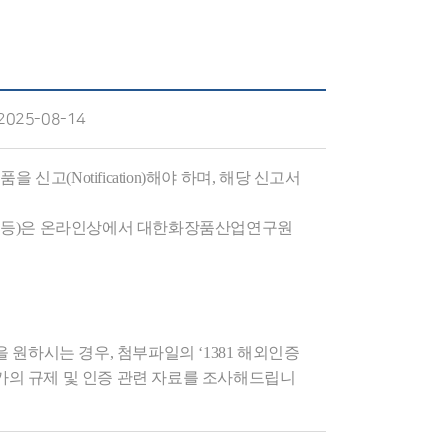
2025-08-14
(Notification)해야 하며, 해당 신고서
통관 등)은 온라인상에서 대한화장품산업연구원
원하시는 경우, 첨부파일의 ‘1381 해외인증
가의 규제 및 인증 관련 자료를 조사해드립니