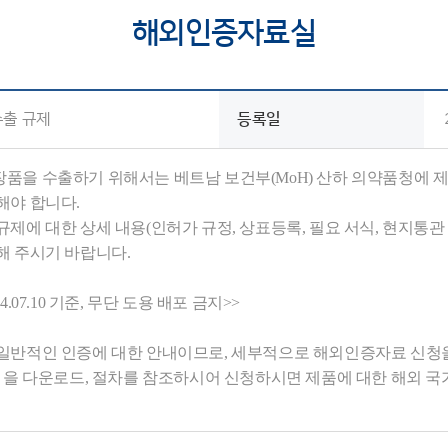
 사이트
해외인증자료실
자료실
수출 규제
등록일
을 수출하기 위해서는 베트남 보건부(MoH) 산하 의약품청에 제품을 신고
해야 합니다.
규제에 대한 상세 내용(인허가 규정, 상표등록, 필요 서식, 현지
해 주시기 바랍니다.
4.07.10 기준, 무단 도용 배포 금지>>
일반적인 인증에 대한 안내이므로, 세부적으로 해외인증자료 신청을 
’ 을 다운로드, 절차를 참조하시어 신청하시면 제품에 대한 해외 국