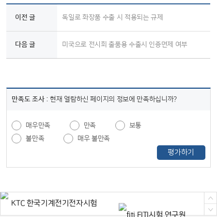
이전 글
독일로 화장품 수출 시 적용되는 규제
다음 글
미국으로 전시회 출품용 수출시 인증면제 여부
만족도 조사 :
현재 열람하신 페이지의 정보에 만족하십니까?
매우만족
만족
보통
불만족
매우 불만족
평가하기