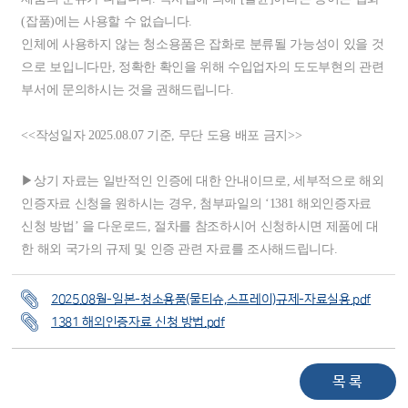
(잡품)에는 사용할 수 없습니다.
인체에 사용하지 않는 청소용품은 잡화로 분류될 가능성이 있을 것
으로 보입니다만, 정확한 확인을 위해 수입업자의 도도부현의 관련
부서에 문의하시는 것을 권해드립니다.
<<작성일자 2025.08.07 기준, 무단 도용 배포 금지>>
▶상기 자료는 일반적인 인증에 대한 안내이므로, 세부적으로 해외
인증자료 신청을 원하시는 경우, 첨부파일의 ‘1381 해외인증자료
신청 방법’ 을 다운로드, 절차를 참조하시어 신청하시면 제품에 대
한 해외 국가의 규제 및 인증 관련 자료를 조사해드립니다.
2025.08월-일본-청소용품(물티슈,스프레이)규제-자료실용.pdf
1381 해외인증자료 신청 방법.pdf
목 록