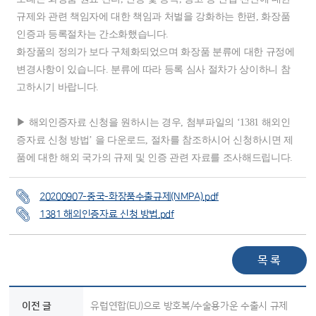
규제와 관련 책임자에 대한 책임과 처벌을 강화하는 한편, 화장품
인증과 등록절차는 간소화했습니다.
화장품의 정의가 보다 구체화되었으며 화장품 분류에 대한 규정에
변경사항이 있습니다. 분류에 따라 등록 심사 절차가 상이하니 참
고하시기 바랍니다.
▶ 해외인증자료 신청을 원하시는 경우, 첨부파일의 ‘1381 해외인
증자료 신청 방법’ 을 다운로드, 절차를 참조하시어 신청하시면 제
품에 대한 해외 국가의 규제 및 인증 관련 자료를 조사해드립니다.
20200907-중국-화장품수출규제(NMPA).pdf
1381 해외인증자료 신청 방법.pdf
목 록
이전 글
유럽연합(EU)으로 방호복/수술용가운 수출시 규제