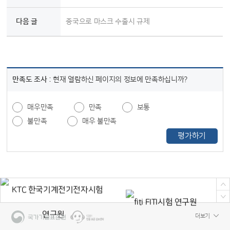
다음 글
중국으로 마스크 수출시 규제
만족도 조사 :
현재 열람하신 페이지의 정보에 만족하십니까?
매우만족
만족
보통
불만족
매우 불만족
평가하기
더보기