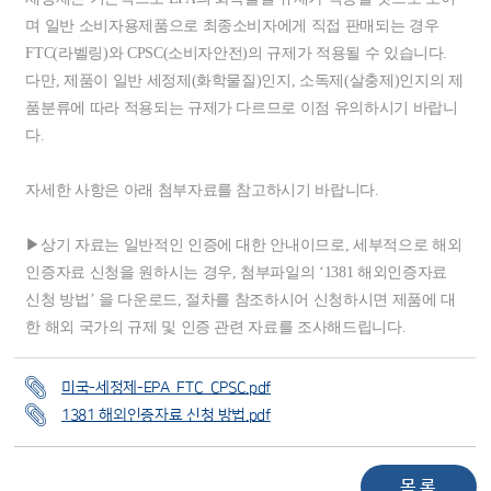
며 일반 소비자용제품으로 최종소비자에게 직접 판매되는 경우
FTC(라벨링)와 CPSC(소비자안전)의 규제가 적용될 수 있습니다.
다만, 제품이 일반 세정제(화학물질)인지, 소독제(살충제)인지의 제
품분류에 따라 적용되는 규제가 다르므로 이점 유의하시기 바랍니
다.
자세한 사항은 아래 첨부자료를 참고하시기 바랍니다.
▶상기 자료는 일반적인 인증에 대한 안내이므로, 세부적으로 해외
인증자료 신청을 원하시는 경우, 첨부파일의 ‘1381 해외인증자료
신청 방법’ 을 다운로드, 절차를 참조하시어 신청하시면 제품에 대
한 해외 국가의 규제 및 인증 관련 자료를 조사해드립니다.
미국-세정제-EPA_FTC_CPSC.pdf
1381 해외인증자료 신청 방법.pdf
목 록