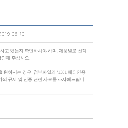
2019-06-10
유하고 있는지 확인하셔야 하며, 제품별로 선적
확인해 주십시오.
원하시는 경우, 첨부파일의 ‘1381 해외인증
가의 규제 및 인증 관련 자료를 조사해드립니