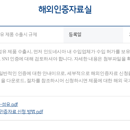
 사이트
해외인증자료실
자료실
유 제품 수출시 규제
등록일
유 제품 수출시, 먼저 인도네시아 내 수입업체가 수입 허가를 보
링, SNI 인증에 대해 검토하셔야 합니다. 자세한 내용은 첨부파일을 
일반적인 인증에 대한 안내이므로, 세부적으로 해외인증자료 신청을 
’ 을 다운로드, 절차를 참조하시어 신청하시면 제품에 대한 해외 국
섬유.pdf
외인증자료 신청 방법.pdf