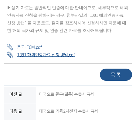
▶상기 자료는 일반적인 인증에 대한 안내이므로, 세부적으로 해외
인증자료 신청을 원하시는 경우, 첨부파일의 ‘1381 해외인증자료
신청 방법’ 을 다운로드, 절차를 참조하시어 신청하시면 제품에 대
한 해외 국가의 규제 및 인증 관련 자료를 조사해드립니다.
중국-FCM.pdf
1381 해외인증자료 신청 방법.pdf
목 록
이전 글
미국으로 완구(필통) 수출시 규제
다음 글
태국으로 리튬2차전지 수출시 규제