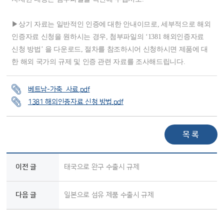
▶상기 자료는 일반적인 인증에 대한 안내이므로, 세부적으로 해외
인증자료 신청을 원하시는 경우, 첨부파일의 ‘1381 해외인증자료
신청 방법’ 을 다운로드, 절차를 참조하시어 신청하시면 제품에 대
한 해외 국가의 규제 및 인증 관련 자료를 조사해드립니다.
베트남-가축_사료.pdf
1381 해외인증자료 신청 방법.pdf
목 록
이전 글
태국으로 완구 수출시 규제
다음 글
일본으로 섬유 제품 수출시 규제